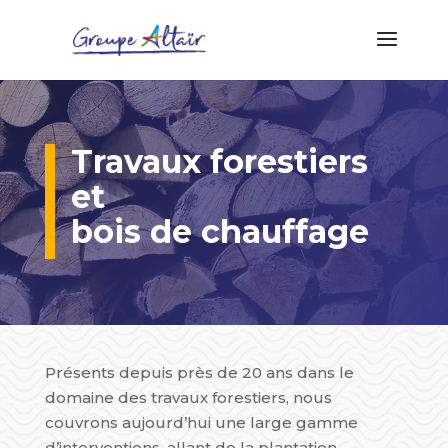
Travaux forestiers
et
bois de chauffage
Présents depuis près de 20 ans dans le
domaine des travaux forestiers, nous
couvrons aujourd’hui une large gamme
d’interventions, allant de la plantation