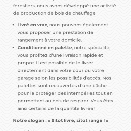
forestiers, nous avons développé une activité
de production de bois de chauffage.
Livré en vrac
, nous pouvons également
vous proposer une prestation de
rangement à votre domicile.
Conditionné en palette
, notre spécialité,
vous profitez d’une livraison rapide et
propre. Il est possible de le livrer
directement dans votre cour ou votre
garage selon les possibilités d’accès. Nos
palettes sont recouvertes d’une bâche
pour la protéger des intempéries tout en
permettant au bois de respirer. Vous êtes
ainsi certains de la quantité livrée !
Notre slogan : « Sitôt livré, sitôt rangé ! »