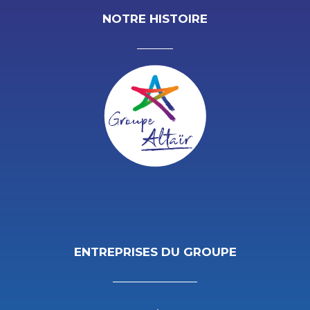
NOTRE HISTOIRE
ENTREPRISES DU GROUPE