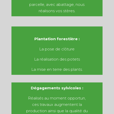
parcelle, avec abattage, nous
réalisons vos stères.
Plantation forestière :
La pose de clôture
La réalisation des potets
La mise en terre des plants.
Dégagements sylvicoles :
Réalisés au moment opportun,
ces travaux augmentent la
production ainsi que la qualité du