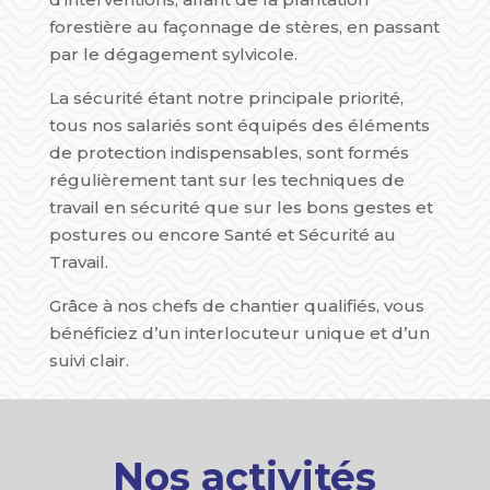
forestière au façonnage de stères, en passant
par le dégagement sylvicole.
La sécurité étant notre principale priorité,
tous nos salariés sont équipés des éléments
de protection indispensables, sont formés
régulièrement tant sur les techniques de
travail en sécurité que sur les bons gestes et
postures ou encore Santé et Sécurité au
Travail.
Grâce à nos chefs de chantier qualifiés, vous
bénéficiez d’un interlocuteur unique et d’un
suivi clair.
Nos activités