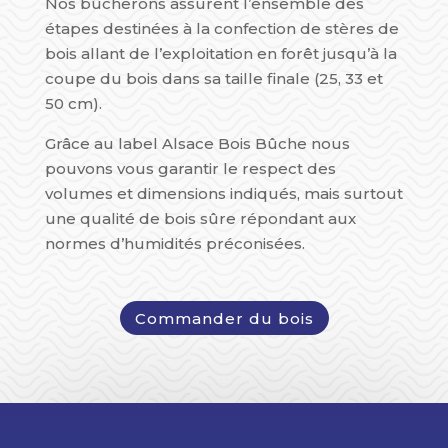
Nos bûcherons assurent l’ensemble des
étapes destinées à la confection de stères de
bois allant de l’exploitation en forêt jusqu’à la
coupe du bois dans sa taille finale (25, 33 et
50 cm).
Grâce au label Alsace Bois Bûche nous
pouvons vous garantir le respect des
volumes et dimensions indiqués, mais surtout
une qualité de bois sûre répondant aux
normes d’humidités préconisées.
Commander du bois