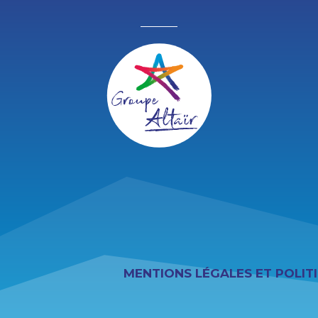
MENTIONS LÉGALES ET POLIT