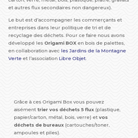
et autres flux secondaires non dangereux).
Le but est d’accompagner les commerçants et
entreprises dans leur politique de tri et de
recyclage des déchets. Pour ce faire nous avons
développé les
Origami BOX
en bois de palettes,
en collaboration avec
les Jardins de la Montagne
Verte
et l’association
Libre Objet
.
Grâce à ces Origami Box vous pouvez
aisément
trier vos déchets 5 flux
(plastique,
papier/carton, métal, bois, verre) et
vos
déchets de bureaux
(cartouches/toner,
ampoules et piles).