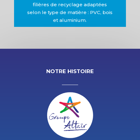
filières de recyclage adaptées
selon le type de matière : PVC, bois
et aluminium.
NOTRE HISTOIRE