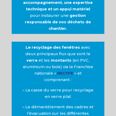
accompagnement, une expertise
technique et un appui matériel
pour instaurer une
gestion
responsable de vos déchets de
chantier.
Le recyclage des fenêtres
avec
deux principaux flux que sont le
verre
et les
montants
(en PVC,
aluminium ou bois) via la Franchise
nationale «
RECYFE
» et
comprenant :
– La casse du verre pour recyclage
en verre plat
– Le démantèlement des cadres et
l’évacuation sur les différentes