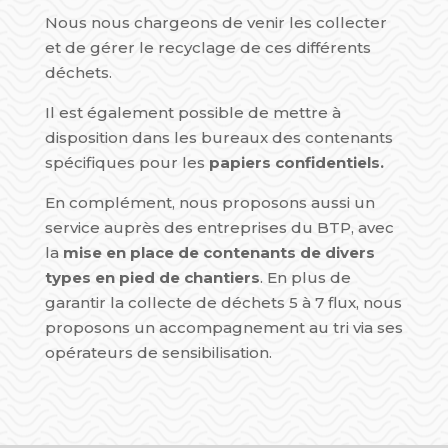
Nous nous chargeons de venir les collecter
et de gérer le recyclage de ces différents
déchets.
Il est également possible de mettre à
disposition dans les bureaux des contenants
spécifiques pour les
papiers confidentiels.
En complément, nous proposons aussi un
service auprès des entreprises du BTP
,
avec
la
mise en place de contenants de divers
types en pied de chantiers
. En plus de
garantir la collecte de déchets 5 à 7 flux, nous
proposons un accompagnement au tri via ses
opérateurs de sensibilisation
.